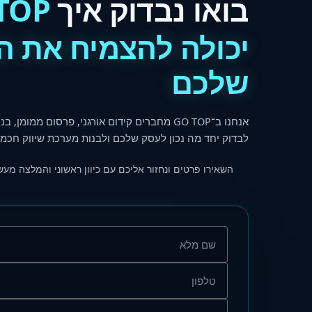
בואו נבדוק איך
TOP
יכולה להצמיח את 
שלכם
אנחנו ב־
GO TOP
מחברים קידום אורגני, פרסום ממומן, בני
לבדוק יחד מה נכון לעסק שלכם ולבנות מערכת שיווק חכמה
השאירו פרטים ונחזור אליכם עם כיוון ראשוני והמלצה מעש