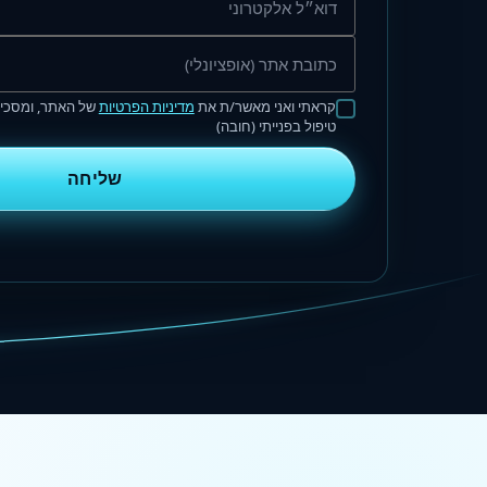
קראתי ואני מאשר/ת את
מדיניות הפרטיות
של האתר, ומסכים
טיפול בפנייתי (חובה)
שליחה