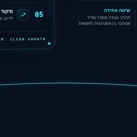
שיטה אחידה
מיקוד 
05
תהליך עבודה מסודר ומדיד
לידים, מ
שמחבר בין אסטרטגיה לתוצאות.
EM. CLEAR GROWTH
.