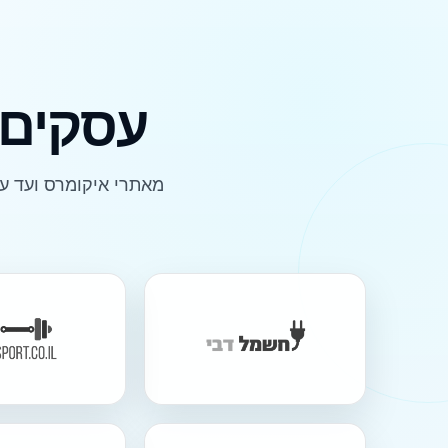
עסקים 