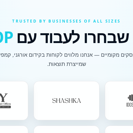
TRUSTED BY BUSINESSES OF ALL SIZES
שבחרו לעבוד עם
OP
שמייצרת תוצאות.