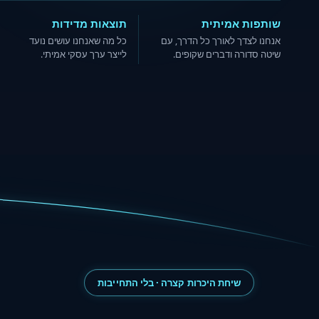
שותפות אמיתית
תוצאות מדידות
אנחנו לצדך לאורך כל הדרך, עם
כל מה שאנחנו עושים נועד
שיטה סדורה ודברים שקופים.
לייצר ערך עסקי אמיתי.
שיחת היכרות קצרה · בלי התחייבות