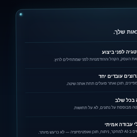
אות שלך.
גיה לפני ביצוע
את העסק, הקהל וההזדמנויות לפני שמתחילים לרוץ.
וצים עובדים יחד
 בכל שלב
ה מבוססת על נתונים, לא על תחושות.
טימיזציה — לא כרעש מיותר.