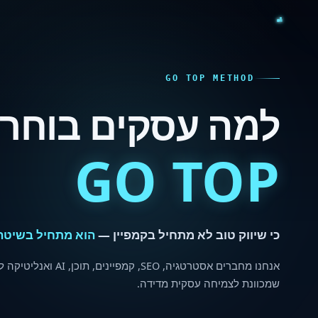
GO TOP METHOD
למה עסקים בוחרי
GO TOP
כי שיווק טוב לא מתחיל בקמפיין —
הוא מתחיל בשיטה
אנחנו מחברים אסטרטגיה, SEO, קמפיינ
שמכוונת לצמיחה עסקית מדידה.