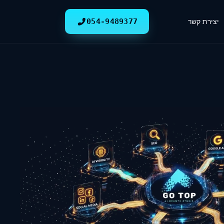
יצירת קשר
054-9489377