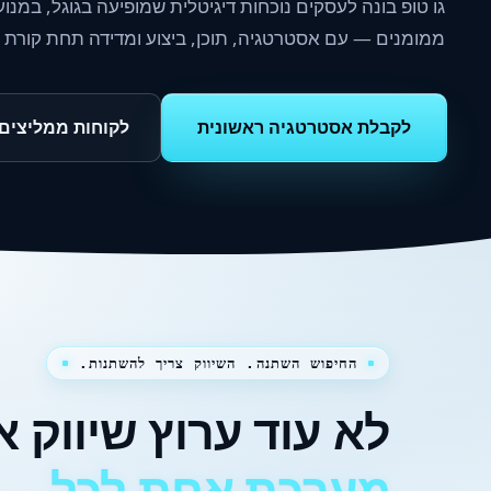
ממומנים — עם אסטרטגיה, תוכן, ביצוע ומדידה תחת קורת 
לקבלת אסטרטגיה ראשונית
לקוחות ממליצים
החיפוש השתנה. השיווק צריך להשתנות.
לא עוד ערוץ שיווק א
מערכת אחת לכל