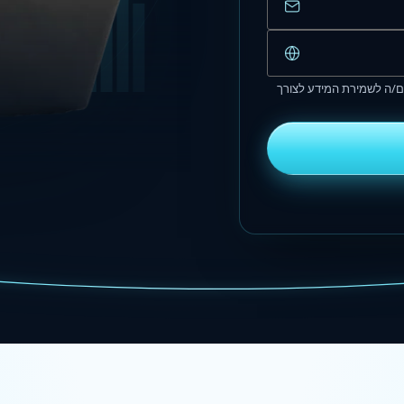
/ה לשמירת המידע לצורך