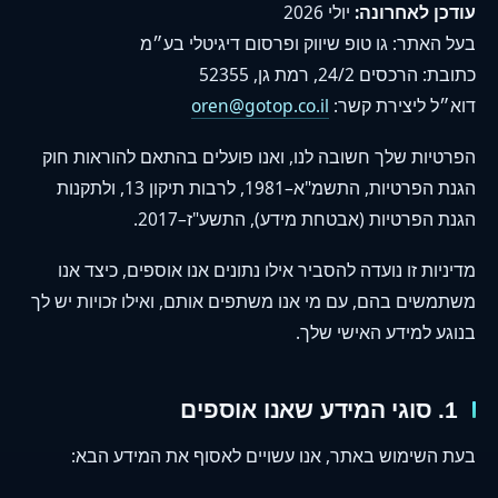
עודכן לאחרונה:
יולי 2026
בעל האתר: גו טופ שיווק ופרסום דיגיטלי בע״מ
כתובת: הרכסים 24/2, רמת גן, 52355
דוא״ל ליצירת קשר:
oren@gotop.co.il
הפרטיות שלך חשובה לנו, ואנו פועלים בהתאם להוראות חוק
הגנת הפרטיות, התשמ"א–1981, לרבות תיקון 13, ולתקנות
הגנת הפרטיות (אבטחת מידע), התשע"ז–2017.
מדיניות זו נועדה להסביר אילו נתונים אנו אוספים, כיצד אנו
משתמשים בהם, עם מי אנו משתפים אותם, ואילו זכויות יש לך
בנוגע למידע האישי שלך.
1. סוגי המידע שאנו אוספים
בעת השימוש באתר, אנו עשויים לאסוף את המידע הבא: