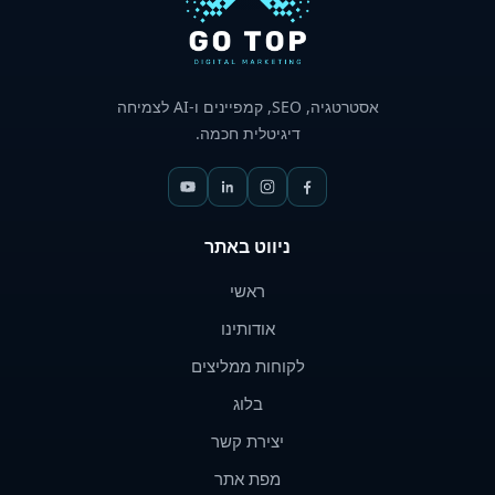
אסטרטגיה,
SEO
, קמפיינים ו-
AI
לצמיחה
דיגיטלית חכמה.
ניווט באתר
ראשי
אודותינו
לקוחות ממליצים
בלוג
יצירת קשר
מפת אתר