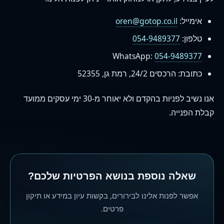
אימייל:
oren@gotop.co.il
טלפון:
054-9489377
WhatsApp:
054-9489377
כתובת: הרכסים 24/2, רמת גן, 52355
אנו נשיב לפניות בהקדם ולא יאוחר מ-30 ימי עסקים ממועד
קבלת הפנייה.
שאלה נוספת בנושא הפרטיות שלכם?
אפשר לפנות אלינו לבירורים, בקשות עיון במידע או תיקון
פרטים.