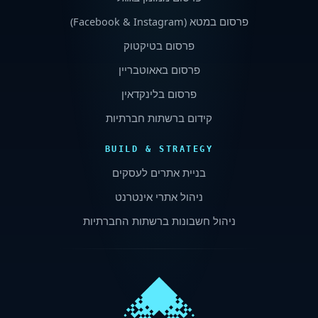
פרסום במטא (
Facebook & Instagram
)
פרסום בטיקטוק
פרסום באאוטבריין
פרסום בלינקדאין
קידום ברשתות חברתיות
BUILD & STRATEGY
בניית אתרים לעסקים
ניהול אתרי אינטרנט
ניהול חשבונות ברשתות החברתיות