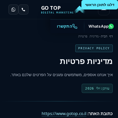
דלגו לתוכן הראשי
GO TOP
DIGITAL MARKETING
WhatsApp
התקשרו
דף הבית
·
מדיניות פרטיות
PRIVACY POLICY
מדיניות פרטיות
איך אנחנו אוספים, משתמשים ומגנים על הפרטים שלכם באתר.
עודכן:
יולי 2026
כתובת האתר:
https://www.gotop.co.il