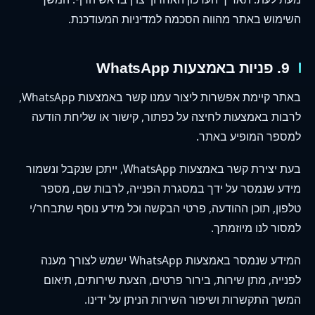
השימוש באתר מהווה הסכמה למדיניות המעודכנת.
9. פניות באמצעות WhatsApp
באתר קיימת אפשרות ליצור עמנו קשר באמצעות WhatsApp,
לרבות באמצעות לחיצה על כפתור, קישור או שליחת הודעה
למספר המופיע באתר.
בעת יצירת קשר באמצעות WhatsApp, ייתכן שנקבל ונשמור
מידע שנמסר על ידך במסגרת הפנייה, לרבות שם, מספר
טלפון, תוכן ההודעה, פרטי הבקשה וכל מידע נוסף שתבחר/י
למסור לנו מיוזמתך.
המידע שנמסר באמצעות WhatsApp ישמש לצורך מענה
לפנייה, מתן שירות, בירור פרטים, הצעת שירותים, תיאום
המשך התקשרות ושיפור השירות הניתן על ידינו.