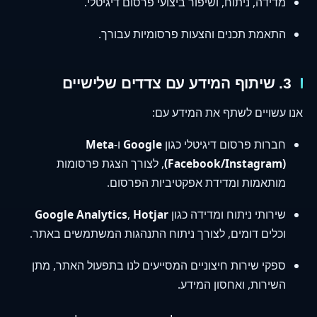
מדידה, ניתוח, ושיפור ביצועי פרסום דיגיטלי.
התאמת תכנים והצעות פרסומיות עבורך.
3. שיתוף המידע עם צדדים שלישיים
אנו עשויים לשתף את המידע עם:
חברות פרסום דיגיטלי כגון
Google
ו-
Meta
(Facebook/Instagram)
, לצורך הצגת פרסומות
מותאמות ומדידת אפקטיביות הפרסום.
שירותי ניתוח ומדידה כגון
Hotjar
,
Google Analytics
וכלים דומים, לצורך ניתוח התנהגות המשתמשים באתר.
ספקי שירות חיצוניים המסייעים לנו בתפעול האתר, מתן
השירות, ואחסון המידע.