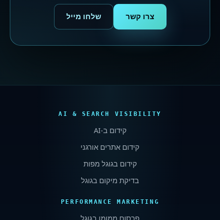
צרו קשר
שלחו מייל
AI & SEARCH VISIBILITY
קידום ב-
AI
קידום אתרים אורגני
קידום בגוגל מפות
בדיקת מיקום בגוגל
PERFORMANCE MARKETING
פרסום ממומן בגוגל