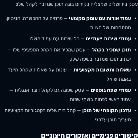
עסק בירושלים שמצליח בקידום בונה תוכן שמדבר לקהל שלו:
עמוד אודות עם עומק מקצועי
— פרטים על ההכשרה, הניסיון,
ההתמחות של הצוות.
עמודי שירות ייעודיים
— כל שירות עם עמוד משלו.
תוכן שמכיר בקהל
— עסק שמכיר את הקהל הספציפי שלו —
יכתוב תוכן שמדבר בשפה שלו.
שאלות ותשובות מקצועיות
— עונות על שאלות שקהל היעד
באמת שואל.
עמודי שפה נוספים
— עסק שפונה גם לקהל דובר אנגלית —
עמוד ראשי לפחות בשתי שפות.
עדכון תקופתי של תוכן
— קהל בירושלים בקטגוריות מקצועיות
מעריך תוכן עדכני.
קישורים פנימיים ואזכורים חיצוניים