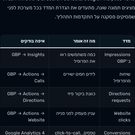
מציגים תמונה שונה, מתעדים את הגדרת המדד בכל מערכת לפני
שמסיקים מסקנה על התקדמות התהליך.
מדד
מה זה אומר
איפה בודקים
Impressions
כמה משתמשים ראו
GBP → Insights
ב־GBP
את הפרופיל
שיחות
לידים חמים ישירים
GBP → Actions →
מהפרופיל
Calls
Directions
כוונת ביקור פיזי
GBP → Actions →
Directions
requests
Website
עניין מעמיק לפני פנייה
GBP → Actions →
Website
clicks
Conversions
טפסים, click-to-call,
Google Analytics 4