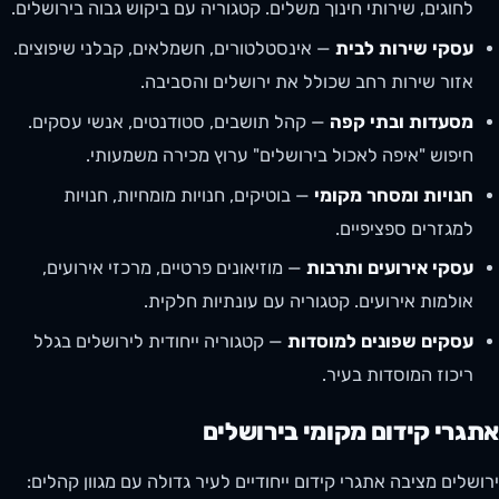
לחוגים, שירותי חינוך משלים. קטגוריה עם ביקוש גבוה בירושלים.
עסקי שירות לבית
— אינסטלטורים, חשמלאים, קבלני שיפוצים.
אזור שירות רחב שכולל את ירושלים והסביבה.
מסעדות ובתי קפה
— קהל תושבים, סטודנטים, אנשי עסקים.
חיפוש "איפה לאכול בירושלים" ערוץ מכירה משמעותי.
חנויות ומסחר מקומי
— בוטיקים, חנויות מומחיות, חנויות
למגזרים ספציפיים.
עסקי אירועים ותרבות
— מוזיאונים פרטיים, מרכזי אירועים,
אולמות אירועים. קטגוריה עם עונתיות חלקית.
עסקים שפונים למוסדות
— קטגוריה ייחודית לירושלים בגלל
ריכוז המוסדות בעיר.
אתגרי קידום מקומי בירושלים
ירושלים מציבה אתגרי קידום ייחודיים לעיר גדולה עם מגוון קהלים: