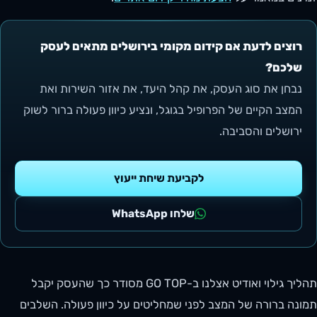
רוצים לדעת אם קידום מקומי בירושלים מתאים לעסק
שלכם?
נבחן את סוג העסק, את קהל היעד, את אזור השירות ואת
המצב הקיים של הפרופיל בגוגל, ונציע כיוון פעולה ברור לשוק
ירושלים והסביבה.
לקביעת שיחת ייעוץ
שלחו WhatsApp
תהליך גילוי ואודיט אצלנו ב-GO TOP מסודר כך שהעסק יקבל
תמונה ברורה של המצב לפני שמחליטים על כיוון פעולה. השלבים