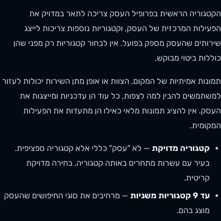
הקטגוריה הראשית בפרופיל העסק צריכה לתאר במדויק את
הפעילות המרכזית של העסק, וקטגוריות נוספות צריכות לייצג
שירותים שהעסק מספק בפועל. אין לבחור קטגוריות רק מפני שהן
כוללות ביטוי מבוקש.
תמונות אמיתיות של המקום, הצוות או אופן מתן השירות יכולות לעזור
למשתמשים להבין למה לצפות, כל עוד הן עדכניות ומייצגות את
העסק. אין להציג תמונות מלאי כאילו הן מתעדות את הפעילות
המקומית.
קטגוריה מדויקת
— לא "עסק" כללי אלא קטגוריה ספציפית.
בעיר עם עשרות מתחרים באותה קטגוריה, בחירה מדויקת
קריטית.
עד 9 קטגוריות משניות
— מרחיבים את סוגי החיפושים שהעסק
מוצג בהם.