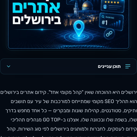
תוכן עניינים
ירושלים היא ההוכחה שאין "קהל מקומי אחד". קידום אתרים בירושלים
הוא תהליך SEO מקומי שמתייחס למורכבות של עיר עם תושבים
ותיקים, סטודנטים, קהילות שונות ומבקרים — כל אחד מחפש בדרך
שלו, בשפה שלו ובכוונה שלו. אצלנו ב-GO TOP מנהלים תהליכי
קידום לעסקים, לחברות ולמותגים בירושלים לפי סוג השירות, קהל