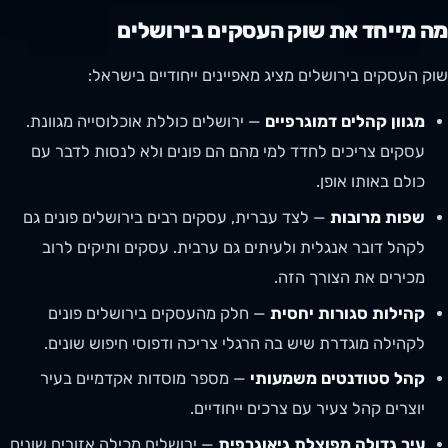
מה מייחד את שוק העסקים בירושלים
שוק העסקים בירושלים מציג מאפיינים ייחודיים בישראל:
מגוון קהלים דמוגרפיים
— ירושלים כוללת אוכלוסייה מגוונת.
עסקים צריכים לחדד למי מהם הם פונים ולא לנסות לדבר עם
כולם באותו אופן.
שפות מרובות
— לצד עברית, עסקים רבים בירושלים פונים גם
לקהל דובר אנגלית ולעיתים גם ערבית. עסקים ותיקים לרוב
מכירים את הצורך הזה.
קהילות סגורות יחסית
— חלק מהעסקים בירושלים פונים
לקהילה מוגדרת שיש בה הרגלי צריכה ודפוסי חיפוש שונים.
קהל סטודנטים משמעותי
— מספר מוסדות אקדמיים בעיר
יוצרים קהל צעיר עם צרכים ייחודיים.
עיר גדולה מפוצלת גיאוגרפית
— ירושלים מכילה אזורים שונים