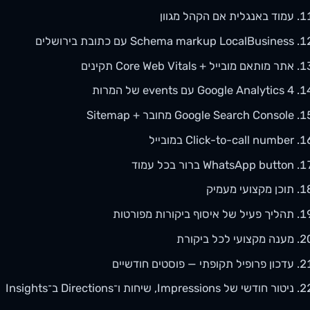
עמוד באנגלית אם הקהל מגוון
Schema markup LocalBusiness עם כתובת בירושלים
אתר מותאם מובייל + Core Web Vitals תקינים
Google Analytics 4 עם events של המרות
Google Search Console מחובר + Sitemap
Click-to-call number במובייל
WhatsApp button ברור בכל עמוד
תוכן מקצועי מעמיק
תהליך פעיל של איסוף ביקורות מפורטות
מענה מקצועי לכל ביקורת
עדכון פרופיל תקופתי — פוסטים חודשיים
ניטור חודשי של Impressions, שיחות ו־Directions ב־Insights