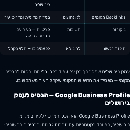
לירושלים
Backlinks מקומיים
לא נחוצים
ממדיה מקומית ומדריכי עיר
ביקורות
חשובות
קריטיות — בעיר עם
תחרות גבוהה
תוכן דו־לשוני
לרוב לא
לפעמים כן — תלוי בקהל
עסק בירושלים שמסתמך רק על עמוד כללי בלי התייחסות למרכיב
מקומי — מפסיד את החיפוש המקומי שקהל העיר משתמש בו.
Google Business Profile — הבסיס לעסק
בירושלים
Google Business Profile הוא הכלי המרכזי לקידום מקומי
בירושלים, במיוחד בקטגוריות עם תחרות גבוהה. הרכיבים החשובים: