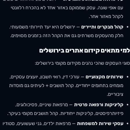
עם אופי שונה. עסק שממוקם באזור אחד לא בהכרח רלוונטי
לקהל מאזור אחר.
קהל מבקרים ותיירים
— ירושלים היא יעד תיירותי משמעותי.
חלק מהעסקים משרתים גם את הקהל הזה בזמנים מסוימים.
למי מתאים קידום אתרים בירושלים
סוגי העסקים שהכי נהנים מקידום מקומי בירושלים:
שירותים מקצועיים
— עורכי דין, רואי חשבון, יועצים עסקיים,
מומחים בתחומים ייחודיים. קהל תושבים + לעיתים גם מוסדות
ציבוריים.
קליניקות ורפואה פרטית
— מרפאות שיניים, פסיכולוגים,
פיזיותרפיסטים, קליניקות ייחודיות. קהל תושבים מקומי בעיקר.
עסקי שירות למשפחות
— מרפאות ילדים, גני שעשועים, סטודיו