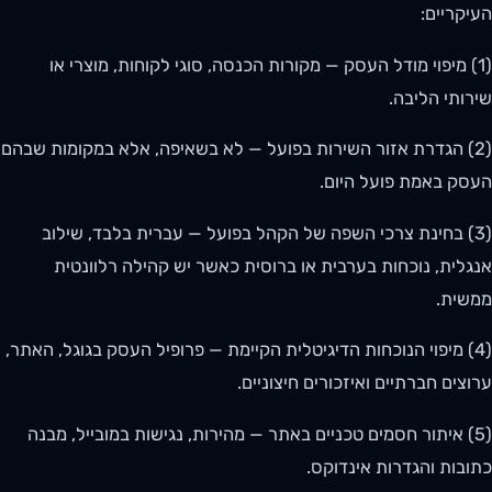
העיקריים:
(1) מיפוי מודל העסק — מקורות הכנסה, סוגי לקוחות, מוצרי או
שירותי הליבה.
(2) הגדרת אזור השירות בפועל — לא בשאיפה, אלא במקומות שבהם
העסק באמת פועל היום.
(3) בחינת צרכי השפה של הקהל בפועל — עברית בלבד, שילוב
אנגלית, נוכחות בערבית או ברוסית כאשר יש קהילה רלוונטית
ממשית.
(4) מיפוי הנוכחות הדיגיטלית הקיימת — פרופיל העסק בגוגל, האתר,
ערוצים חברתיים ואיזכורים חיצוניים.
(5) איתור חסמים טכניים באתר — מהירות, נגישות במובייל, מבנה
כתובות והגדרות אינדוקס.