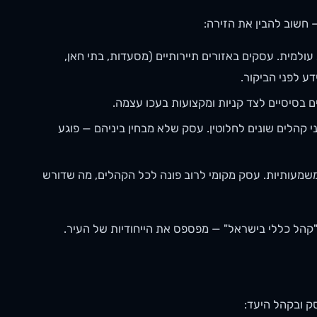
 חשוב להבין את הזירה:
מית. עסקים באזורים תיירותיים (מסעדות, בתי חאן,
ע לפני הביקור.
 בסיסיים לצד קניות ומקצועות בעכו עצמה.
 קהלים שונים לחלוטין. עסק שלא מבחין ביניהם — פוגע
 משמעותיות. עסק מקומי לרוב פונה לכל הקהלים, מה שדורש
קהל כללי בישראל" — מפספס את הייחודיות של העיר.
ק ובקהל היעד: