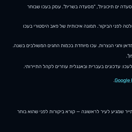
עדה ים תיכונית", "מסעדה בשרית". עסק בעכו שבוחר
ה לפני הביקור. תמונה איכותית של פאב היסטורי בעכו
דאן וחגי הנצרות. עכו מיוחדת בכמות החגים המשולבים בשנה.
".
לעכו: עדכונים בעברית ובאנגלית עוזרים לקהל התיירותי.
.
Google 
ייר שמגיע לעיר לראשונה — קורא ביקורות לפני שהוא בוחר