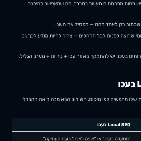
ו יש פחות מפרסמים מאשר במרכז, מה שמאפשר להיכנס
 שכתוב רק לאחד מהם — מפסיד את השני.
מי שרוצה לפנות לכל הקהלים — צריך להיות מודע לכך גם
תים בעכו. יש להתמקד באזור עכו + קריות + מערב הגליל,
Local SEO בעכו
"מסעדה בעכו" או "איפה לאכול בעכו העתיקה"