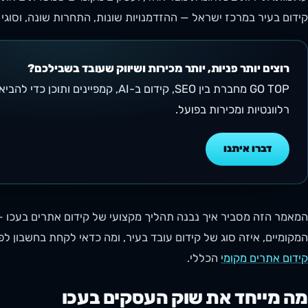
קידום בעיר במרכז ישראל — ההזדמנויות שונות, התחרות שונה, וסוגי
רוצים יותר פניות, יותר מכירות ושיווק שעובד בשבילכם?
GO TOP מחברת בין SEO, קידום ב-AI, קמפי
רלוונטיות ומכירות בפועל.
דברו איתנו
המאמר הזה מסביר איך נבנה תהליך מקצועי של קידום אתרים בעכו 
המקומיים, איזה סוג של קידום עובד בעיר, ומה כדאי לקחת בחשבון 
קידום אתרים מקומי
הכללי.
מה מייחד את שוק העסקים בעכו