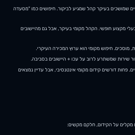
ם שמושכים בעיקר קהל שמגיע לביקור. חיפושים כמו "מסעדה
 בעלי מקצוע חופשי. הקהל מקומי בעיקר, אבל גם מהיישובים
 מוסכים. חיפוש מקומי הוא ערוץ המכירה העיקרי.
זור שירות שמשתרע לרוב על עכו + היישובים בסביבה.
ם. פחות דורשים קידום מקומי אינטנסיבי, אבל עדיין נמצאים
מקלים על הקידום, חלקם מקשים: