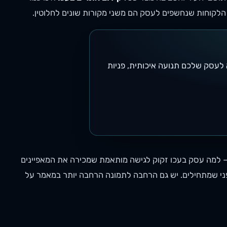
 הלקוחות שנחשפים לעסק הם משני מקורות שונים לחלוטין.
ינים ותוכן כדי להביא לעסק שלכם תנועה איכותית, פניות
— למה עסק בעכו זקוק לגישה מותאמת שמכירה את המאפיינים
לפני שמתחילים. יש גם הרחבה לתמונה הרחבה יותר במאמר על