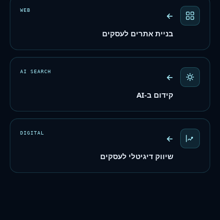
WEB
←
בניית אתרים לעסקים
AI SEARCH
←
קידום ב-AI
DIGITAL
←
שיווק דיגיטלי לעסקים