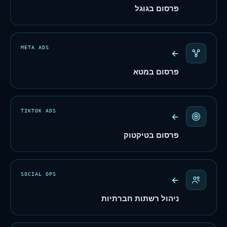
פרסום בגוגל
META ADS
←
פרסום במטא
TIKTOK ADS
←
פרסום בטיקטוק
SOCIAL OPS
←
ניהול רשתות חברתיות