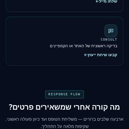
שלחו מייל
←
CONSULT
בדיקה ראשונית של האתר או הקמפיינים
קבעו שיחת ייעוץ
←
RESPONSE FLOW
מה קורה אחרי שמשאירים פרטים?
ארבעה שלבים ברורים — משליחת הטופס ועד כיוון פעולה ראשוני.
שקיפות מלאה על התהליך.