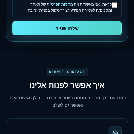
קראתי ואני מאשר/ת את
מדיניות הפרטיות
של האתר,
ומסכים/ה לשמירת המידע לצורך טיפול בפנייתי (חובה)
שלחו פנייה
DIRECT CONTACT
איך אפשר לפנות אלינו
בחרו את דרך הפנייה הנוחה ביותר עבורכם — כולן מגיעות אלינו
ואפשר גם לשלב.