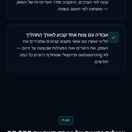
נבנה לפי הצרכים, התקציב וסדר העדיפויות של העסק
— ומשתנה לפי המצב בשטח.
עבודה עם צוות אחד קבוע לאורך התהליך
הליווי נעשה עם אנשי מקצוע קבועים שמכירים את
העסק, את היעדים ואת הפעילות שבוצעה עד היום —
לא outsourcing פרויקטלי שמחליף כיוונים כל כמה
חודשים.
FAQ