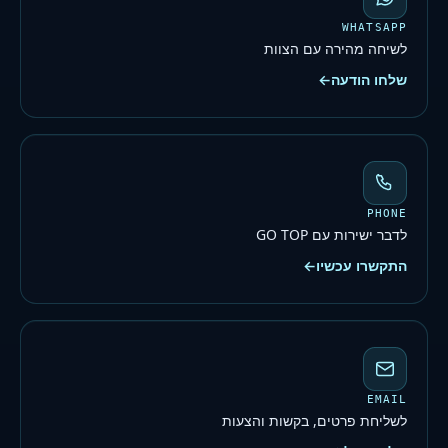
WHATSAPP
לשיחה מהירה עם הצוות
שלחו הודעה
←
PHONE
לדבר ישירות עם GO TOP
התקשרו עכשיו
←
EMAIL
לשליחת פרטים, בקשות והצעות