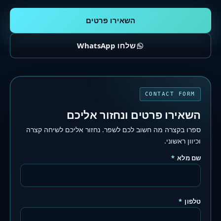
השאירו פרטים
שלחו WhatsApp
CONTACT FORM
השאירו פרטים ונחזור אליכם
ספרו בקצרה מה חשוב לכם לשפר. נחזור אליכם לשיחה קצרה
וכיוון ראשוני.
שם מלא
*
טלפון
*