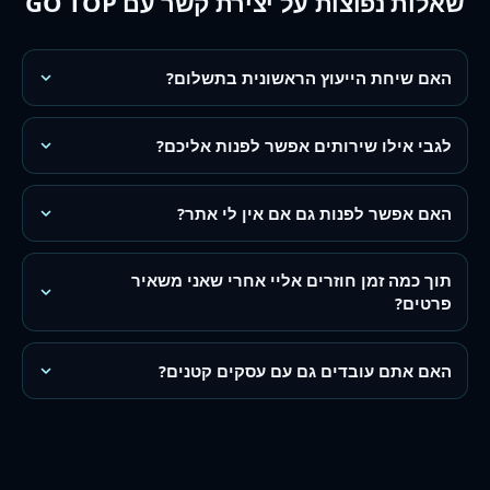
שאלות נפוצות על יצירת קשר עם GO TOP
האם שיחת הייעוץ הראשונית בתשלום?
לגבי אילו שירותים אפשר לפנות אליכם?
האם אפשר לפנות גם אם אין לי אתר?
תוך כמה זמן חוזרים אליי אחרי שאני משאיר
פרטים?
האם אתם עובדים גם עם עסקים קטנים?