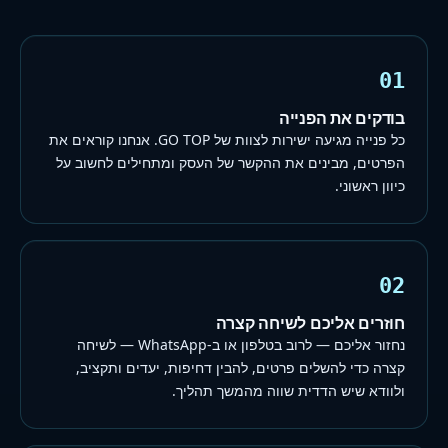
01
בודקים את הפנייה
כל פנייה מגיעה ישירות לצוות של GO TOP. אנחנו קוראים את
הפרטים, מבינים את ההקשר של העסק ומתחילים לחשוב על
כיוון ראשוני.
02
חוזרים אליכם לשיחה קצרה
נחזור אליכם — לרוב בטלפון או ב-WhatsApp — לשיחה
קצרה כדי להשלים פרטים, להבין דחיפות, יעדים ותקציב,
ולוודא שיש הדדית שווה מהמשך תהליך.