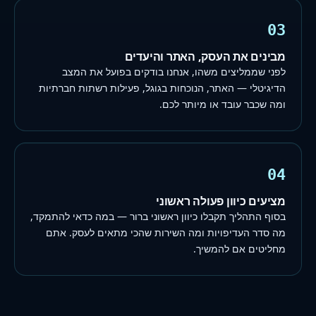
03
מבינים את העסק, האתר והיעדים
לפני שממליצים משהו, אנחנו בודקים בפועל את המצב
הדיגיטלי — האתר, הנוכחות בגוגל, פעילות רשתות חברתיות
ומה שכבר עובד או מיותר לכם.
04
מציעים כיוון פעולה ראשוני
בסוף התהליך תקבלו כיוון ראשוני ברור — במה כדאי להתמקד,
מה סדר העדיפויות ומה השירות שהכי מתאים לעסק. אתם
מחליטים אם להמשיך.