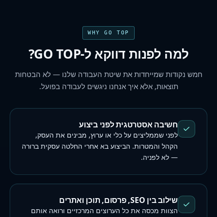
WHY GO TOP
למה לפנות דווקא ל-GO TOP?
חמש נקודות שמייחדות את שיטת העבודה שלנו — לא הבטחות
תוצאות, אלא איך אנחנו ניגשים לעבודה בפועל.
חשיבה אסטרטגית לפני ביצוע
לפני שממליצים על כלי או ערוץ, מבינים את העסק,
הקהל והמטרות. הביצוע בא אחרי החלטה עסקית ברורה
— לא לפניה.
שילוב בין SEO, פרסום, תוכן ואתרים
הצוות מכסה את כל הערוצים המרכזיים ורואה אותם