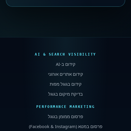
AI & SEARCH VISIBILITY
קידום ב-
AI
קידום אתרים אורגני
קידום בגוגל מפות
בדיקת מיקום בגוגל
PERFORMANCE MARKETING
פרסום ממומן בגוגל
פרסום במטא (
Facebook & Instagram
)