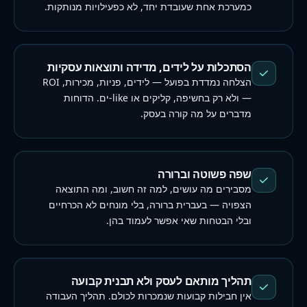
כמערכת אחת שעובדת יחד, לא כפעילויות מנותקות.
הסתכלות על לידים, מדידה ותוצאות עסקיות
הצלחה נמדדת בפועל — לידים, פניות, מכירות, ROI
— ולא רק בחשיפה, קליקים או like-ים. הדוחות
מדברים על מה קורה בעסק.
שפה פשוטה וברורה
מסבירים מה עושים, למה זה חשוב, ומה התוצאה
הצפויה — בעברית ברורה, בלי מונחים לא הכרחיים
ובלי הבטחות שאי אפשר לעמוד בהן.
תהליך מותאם לעסק ולא תבנית קבועה
אין חבילות קבועות שנמכרות לכולם. תהליך העבודה