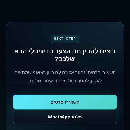
NEXT STEP
רוצים להבין מה הצעד הדיגיטלי הבא
שלכם?
השאירו פרטים ונחזור אליכם עם כיוון ראשוני שמתאים
לעסק, למטרות ולמצב הדיגיטלי שלכם.
השאירו פרטים
שלחו WhatsApp