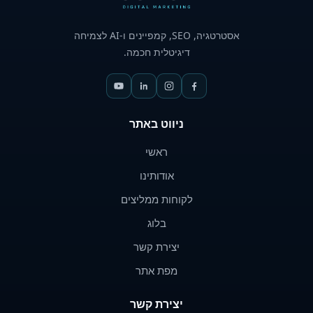
אסטרטגיה,
SEO
, קמפיינים ו-
AI
לצמיחה
דיגיטלית חכמה.
ניווט באתר
ראשי
אודותינו
לקוחות ממליצים
בלוג
יצירת קשר
מפת אתר
יצירת קשר