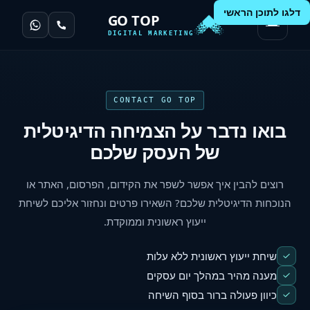
דלגו לתוכן הראשי
GO TOP
DIGITAL MARKETING
CONTACT GO TOP
בואו נדבר על הצמיחה הדיגיטלית
של העסק שלכם
רוצים להבין איך אפשר לשפר את הקידום, הפרסום, האתר או
הנוכחות הדיגיטלית שלכם? השאירו פרטים ונחזור אליכם לשיחת
ייעוץ ראשונית וממוקדת.
שיחת ייעוץ ראשונית ללא עלות
מענה מהיר במהלך יום עסקים
כיוון פעולה ברור בסוף השיחה