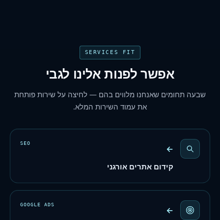
SERVICES FIT
אפשר לפנות אלינו לגבי
שבעה תחומים שאנחנו מלווים בהם — לחיצה על שירות פותחת
את עמוד השירות המלא.
SEO
←
קידום אתרים אורגני
GOOGLE ADS
←