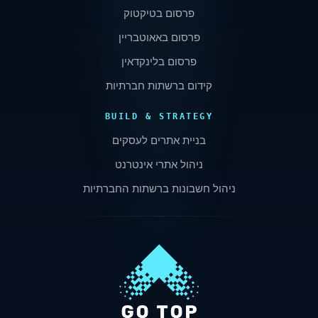
פרסום בטיקטוק
פרסום באאוטבריין
פרסום בלינקדאין
קידום ברשתות חברתיות
BUILD & STRATEGY
בניית אתרים לעסקים
ניהול אתרי אינטרנט
ניהול חשבונות ברשתות החברתיות