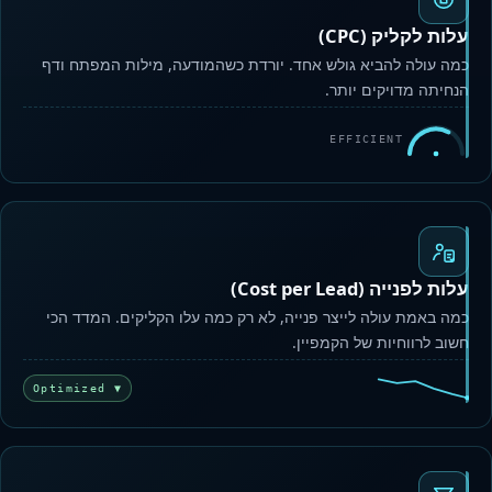
עלות לקליק (CPC)
כמה עולה להביא גולש אחד. יורדת כשהמודעה, מילות המפתח ודף
הנחיתה מדויקים יותר.
EFFICIENT
עלות לפנייה (Cost per Lead)
כמה באמת עולה לייצר פנייה, לא רק כמה עלו הקליקים. המדד הכי
חשוב לרווחיות של הקמפיין.
▼ Optimized