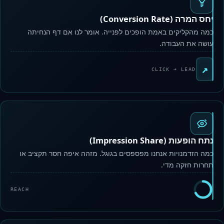
יחס המרה (Conversion Rate)
כמה מהקליקים באמת הופכים לפנייה. אומר לנו אם דף הנחיתה
עושה את העבודה.
↗
CLICK ➜ LEAD
נתח הופעות (Impression Share)
כמה הזדמנויות אנחנו מפספסים בגוגל. מזהה איפה חסר תקציב או
תחרות חזקה מדי.
REACH