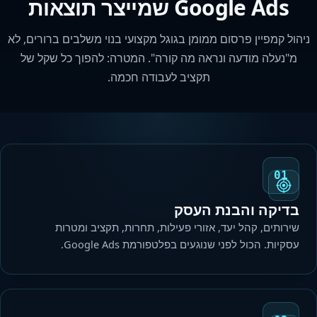
Google Ads שמייצר תוצאות
ניהול קמפיין פרסום ממומן בגוגל מקצועי בנוי משלבים ברורים, לא
מ"נעלה מודעה ונראה מה קורה". המטרה: להפוך כל שקל של
תקציב לעבודה חכמה.
01
בדיקה והבנת העסק
שירותים, קהל יעד, אזורי פעילות, תחרות, תקציב ומטרות
עסקיות. הכול לפני שנוגעים בפלטפורמת Google Ads.