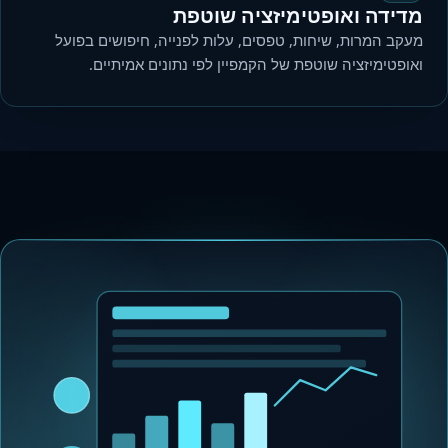
מדידה ואופטימיזציה שוטפת
מעקב המרות, שיחות, טפסים, עלות לפנייה, חיפושים בפועל
ואופטימיזציה שוטפת של הקמפיין לפי נתונים אמיתיים.