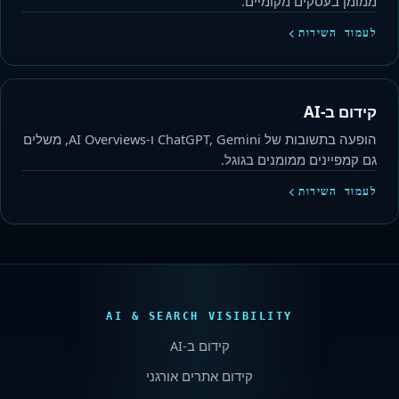
ממומן בעסקים מקומיים.
לעמוד השירות
קידום ב-AI
הופעה בתשובות של ChatGPT, Gemini ו-AI Overviews, משלים
גם קמפיינים ממומנים בגוגל.
לעמוד השירות
AI & SEARCH VISIBILITY
קידום ב-
AI
קידום אתרים אורגני