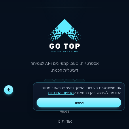
אסטרטגיה,
SEO
, קמפיינים ו-
AI
לצמיחה
דיגיטלית חכמה.
אנו משתמשים בעוגיות. המשך השימוש באתר מהווה
הסכמה לשימוש בהן בהתאם ל
מדיניות הפרטיות
.
ניווט באתר
אישור
ראשי
אודותינו