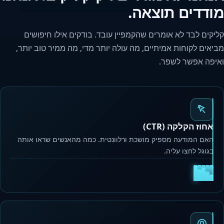
מודדים תוצאה.
קליקים לבד לא אומרים שהקמפיין עובד. בודקים אילו חיפושים
מביאים לקוחות אמיתיים, מה עולה יותר מדי, מה ממיר טוב יותר,
ואיפה אפשר לשפר.
אחוז הקלקה (CTR)
האם המודעה מספיק מושכת ורלוונטית. כמה מהאנשים שראו אותה
בגוגל לחצו עליה.