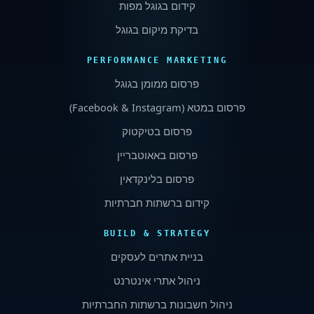
קידום בגוגל מפות
בדיקת מיקום בגוגל
PERFORMANCE MARKETING
פרסום ממומן בגוגל
פרסום במטא (
Facebook & Instagram
)
פרסום בטיקטוק
פרסום באאוטבריין
פרסום בלינקדאין
קידום ברשתות חברתיות
BUILD & STRATEGY
בניית אתרים לעסקים
ניהול אתרי אינטרנט
ניהול חשבונות ברשתות החברתיות