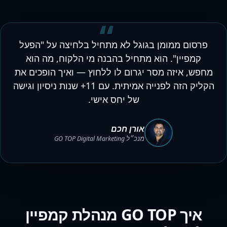
“
פרסום ממומן בגוגל לא מתחיל בלחיצה על "הפעל
קמפיין". הוא מתחיל בהבנה מי הלקוח, מה הוא
מחפש, איזה מסר יגרום לו ללחוץ — ואיך הופכים את
הקליק הזה לפנייה אמיתית. עם 11+ שנות ניסיון וגישה
של יחס אישי.
אורן חכם
מנכ״ל
GO TOP Digital Marketing
איך GO TOP מנהלת קמפיין