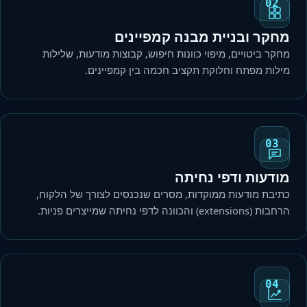
02
מחקר ובניית מבנה קמפיינים
מחקר ביטויים, מיפוי כוונות חיפוש, קבוצות מודעות, שלילות
מילות מפתח וחלוקת תקציב חכמה בין קמפיינים.
03
מודעות ודפי נחיתה
כתיבת מודעות ממוקדות, מסרים שנכנסים לצורך של הלקוח,
הרחבות (extensions) והכוונה לדפי נחיתה שמייצרים פניות.
04