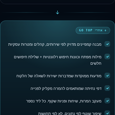
אחרי GO TOP
✓
מבנה קמפיינים מדויק לפי שירותים, קהלים ומטרות עסקיות
✓
מילות מפתח וכוונות חיפוש רלוונטיות + שלילת חיפושים
חלשים
✓
מודעות ממוקדות שמדברות ישירות לשאלה של הלקוח
✓
דפי נחיתה שמותאמים להמרה מקליק לפנייה
✓
מעקב המרות, שיחות ופניות שקוף. כל ליד נספר
✓
שיפור שוטף לפי נתונים, לא לפי תחושות