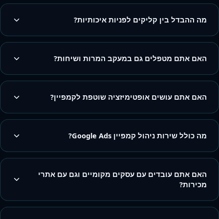
מה ההבדל בין קליקים לפניות איכותיות?
האם אתם מטפלים גם במעקב המרות ושיחות?
האם אתם עושים אופטימיזציה שוטפת לקמפיין?
מה כולל שירות ניהול קמפיין Google Ads?
האם אתם עובדים עם עסקים מקומיים וגם עם אתרי
מכירות?