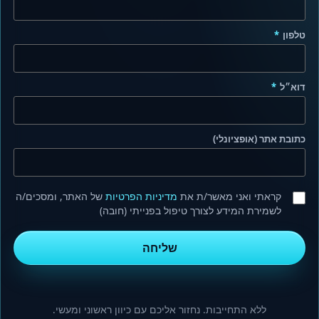
טלפון
*
דוא״ל
*
כתובת אתר (אופציונלי)
קראתי ואני מאשר/ת את
מדיניות הפרטיות
של האתר, ומסכים/ה
לשמירת המידע לצורך טיפול בפנייתי (חובה)
שליחה
ללא התחייבות. נחזור אליכם עם כיוון ראשוני ומעשי.