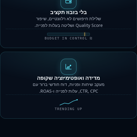
בלי בזבוז תקציב
שלילת חיפושים לא רלוונטיים, שיפור
Quality Score ושליטה בעלות לפנייה.
₪ BUDGET IN CONTROL
מדידה ואופטימיזציה שקופה
מעקב שיחות ופניות, דוח חודשי ברור עם
CTR, CPC, עלות לפנייה ו-ROAS.
TRENDING UP