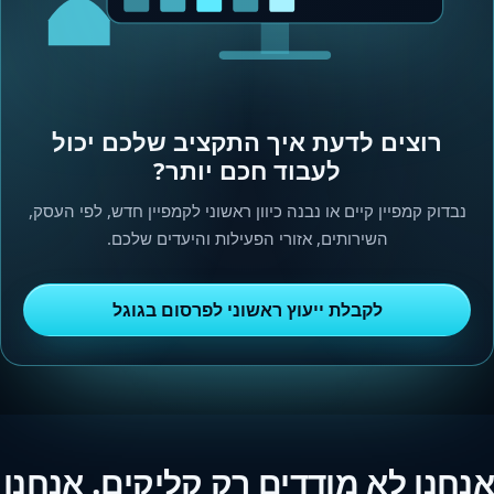
רוצים לדעת איך התקציב שלכם יכול
לעבוד חכם יותר?
נבדוק קמפיין קיים או נבנה כיוון ראשוני לקמפיין חדש, לפי העסק,
השירותים, אזורי הפעילות והיעדים שלכם.
לקבלת ייעוץ ראשוני לפרסום בגוגל
אנחנו לא מודדים רק קליקים. אנחנו