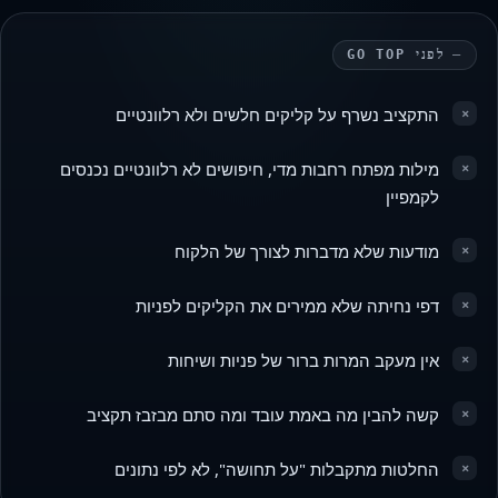
לפני GO TOP
×
התקציב נשרף על קליקים חלשים ולא רלוונטיים
×
מילות מפתח רחבות מדי, חיפושים לא רלוונטיים נכנסים
לקמפיין
×
מודעות שלא מדברות לצורך של הלקוח
×
דפי נחיתה שלא ממירים את הקליקים לפניות
×
אין מעקב המרות ברור של פניות ושיחות
×
קשה להבין מה באמת עובד ומה סתם מבזבז תקציב
×
החלטות מתקבלות "על תחושה", לא לפי נתונים