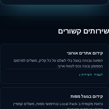
שירותים קשורים
קידום אתרים אורגני
הופעה גבוהה בגוגל בלי לשלם על כל קליק, משלים לפרסום
הממומן ובונה נכס לטווח ארוך.
לעמוד השירות
קידום בגוגל מפות
נראות מקומית ב-Local Pack ובחיפושי מפות, משלים קמפיין