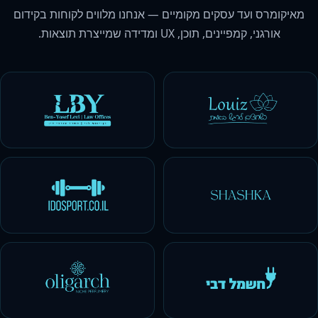
מאיקומרס ועד עסקים מקומיים — אנחנו מלווים לקוחות בקידום
אורגני, קמפיינים, תוכן, UX ומדידה שמייצרת תוצאות.