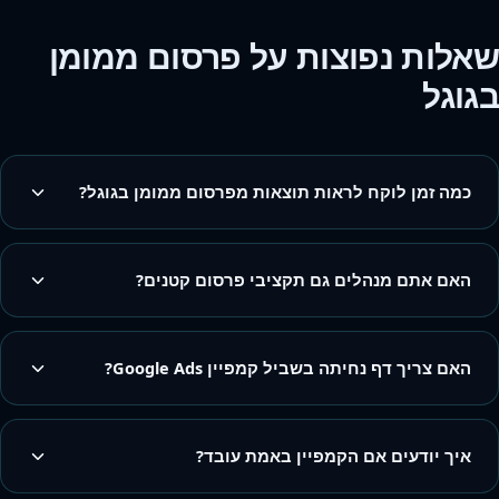
שאלות נפוצות על פרסום ממומן
בגוגל
כמה זמן לוקח לראות תוצאות מפרסום ממומן בגוגל?
האם אתם מנהלים גם תקציבי פרסום קטנים?
האם צריך דף נחיתה בשביל קמפיין Google Ads?
איך יודעים אם הקמפיין באמת עובד?