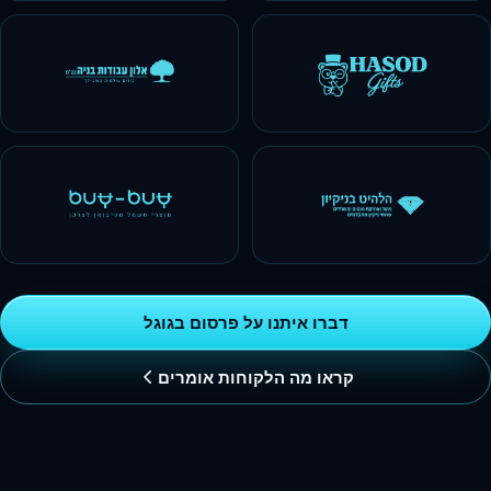
דברו איתנו על פרסום בגוגל
קראו מה הלקוחות אומרים