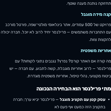
תחזוקה נותנת מענה שוטף.
קנה מידה מוגבל
פרויקט של 500 עמודים, אתר בינלאומי מולטי־שפה, פורטל מורכב
עם התחברות משתמשים — פרילנסר יחיד לרוב לא יוכל. חברה יכולה
להקצות צוות.
אחריות משפטית
מה קורה אם האתר קורס? נפרץ? נגנבים נתוני לקוחות? עם
פרילנסר — לרוב אחריות מוגבלת, קשה לתבוע. עם חברה — יש
ביטוח מקצועי, נהלי טיפול, אחריות משפטית מוגדרת.
מתי פרילנסר הוא הבחירה הנכונה
עסק קטן עם תקציב מוגבל
— פרילנסר יביא ערך; חברה
בתקציב הזה כמעט אף פעם לא