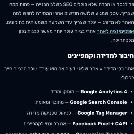
פרילנסר או חברה שלא כוללים SEO בשלב הבנייה — פחות ממה
שצריך. עסק שמגיע שלושה חודשים אחרי המסירה לחפש למה
האתר לא מדורג — יגלה שצריך עוד השקעה משמעותית בתיקונים.
אופטימיזציה לאתר
אחרי בנייה עולה יותר מאשר לבנות נכון
מלכתחילה.
חיבור למדידה וקמפיינים
אתר בלי מדידה = אתר שלא יודעים אם הוא עובד. שלב הבנייה חייב
לכלול:
Google Analytics 4
— מותקן ומודד
Google Search Console
— מחובר ומאומת
Google Tag Manager
— לניהול טכניקות מדידה
Facebook Pixel + CAPI
— אם רלוונטי לקמפיינים