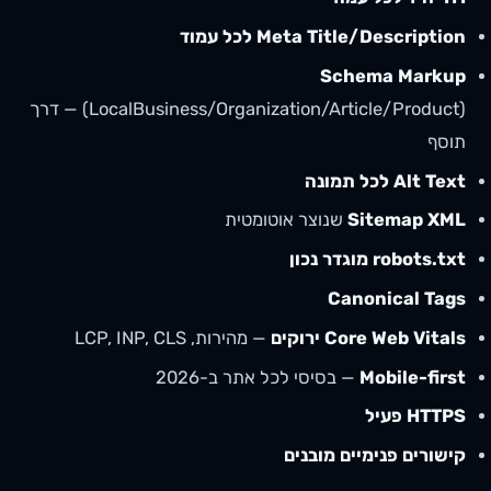
Meta Title/Description לכל עמוד
Schema Markup
(LocalBusiness/Organization/Article/Product) — דרך
תוסף
Alt Text לכל תמונה
Sitemap XML
שנוצר אוטומטית
robots.txt מוגדר נכון
Canonical Tags
Core Web Vitals ירוקים
— מהירות, LCP, INP, CLS
Mobile-first
— בסיסי לכל אתר ב-2026
HTTPS פעיל
קישורים פנימיים מובנים