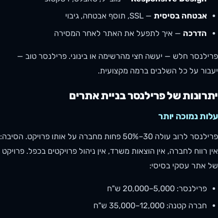
אבטחה בסיסית
— SSL, תוסף אבטחה, גיבוי
הדרכה
— איך לתפעל את האתר לאחר המסירה
פרילנסר חלש — יעשה חצי מהרשימה או בינוני. פרילנסר טוב —
יעבור על כל השלבים ברמה מקצועית.
יתרונות של פרילנסר בניית אתרים
עלות נמוכה יותר
פרילנסר לרוב עולה 30–50% פחות מחברה על אותו פרויקט. הסיבה:
אין רווח לחברה, אין הוצאות משרד, אין ניהול פרויקטים בכפל. פרויקט
של אתר עסקי בסיסי:
פרילנסר: 5,000–20,000 ש"ח
חברה קטנה: 12,000–35,000 ש"ח