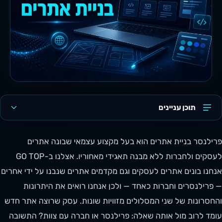
תוכן עניינים
פרילנסר בניית אתרים הוא בעל מקצוע עצמאי שבונה אתרים
לעסקים ולחברות ללא מבנה תאגידי מאחוריו. אצלנו ב-GO TOP
אנחנו בונים אתרים לעסקים וגם מקדמים אתרים שנבנו על ידי אחרים
— פרילנסרים וחברות כאחד — ולכן אנחנו רואים את היתרונות
והחסרונות של שני המסלולים מזוויות שונות. עסק שרוצה אתר חדש
עומד לרוב מול אותה שאלה: פרילנסר או חברה עם צוות? התשובה