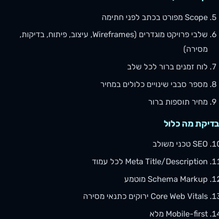
Scope מפורט בכתב לפני חתימה
שלבי פרויקט מוגדרים (Wireframes, עיצוב, פיתוח, בדיקות,
מסירה)
לוח זמנים ברור לכל שלב
מספר סבבי שינויים כלולים במחיר
מחיר תוספות ברור
בדיקת מה כלול
SEO טכני משולב
Meta Title/Description לכל עמוד
Schema Markup מוטמע
Core Web Vitals ירוקים כתנאי מסירה
Mobile-first מלא