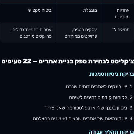
אחריות
מוגבלת
ביטוח מקצועי
משפטית
מתאים ל־
עסקים קטנים,
עסקים בינוניים־גדולים,
פרויקטים ממוקדים
פרויקטים מורכבים
צ׳קליסט לבחירת ספק בניית אתרים — 22 סעיפים
בדיקת ניסיון וסמכות
יש לינקים לאתרים דומים שנבנו
לקוחות קודמים זמינים לשיחה
ניסיון בענף שלי או בפלטפורמה שאני צריך
יש דוגמאות של אתרים שרצים 1+ שנים בהצלחה
בדיקת תהליך עבודה