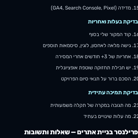
מדידה (GA4, Search Console, Pixel)
בדיקת בעלות ואחריות
קוד המקור שלי בסוף
גישה מלאה לאחסון, לוגין, סיסמאות תוספים
אחריות של 3+ חודשים אחרי המסירה
יש חבילת תחזוקה שוטפת אופציונלית
הסכם ברור על תנאי סיום הפרויקט
בדיקת תמיכה עתידית
מה תגובה במקרה של תקלה משמעותית
מה עלות שינויים בעתיד
פרילנסר בניית אתרים — שאלות ותשובות