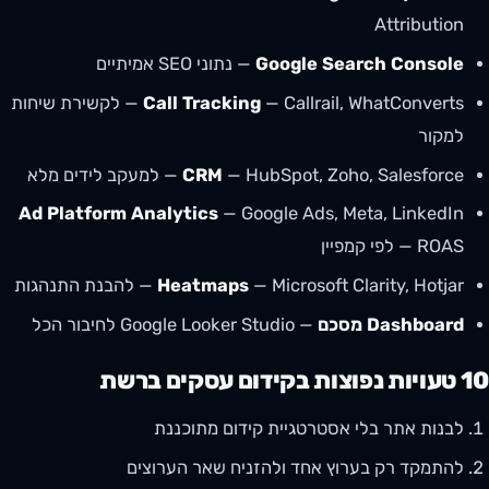
Attribution
Google Search Console
— נתוני SEO אמיתיים
Call Tracking
— Callrail, WhatConverts — לקשירת שיחות
למקור
— HubSpot, Zoho, Salesforce — למעקב לידים מלא
CRM
Ad Platform Analytics
— Google Ads, Meta, LinkedIn
— ROAS לפי קמפיין
— Microsoft Clarity, Hotjar — להבנת התנהגות
Heatmaps
Dashboard מסכם
— Google Looker Studio לחיבור הכל
10 טעויות נפוצות בקידום עסקים ברשת
לבנות אתר בלי אסטרטגיית קידום מתוכננת
להתמקד רק בערוץ אחד ולהזניח שאר הערוצים