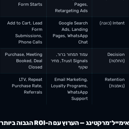
Form Starts
Pages,
Retargeting Ads
Intent (כוונה)
Google Search
Add to Cart, Lead
Form
Ads, Landing
Submissions,
Pages, WhatsApp
Phone Calls
Chat
Decision
עמוד תמחור ברור,
Purchase, Meeting
(החלטה)
Trust Signals, מחיר
Booked, Deal
שקוף
Closed
LTV, Repeat
Email Marketing,
Retention
(נאמנות)
Loyalty Programs,
Purchase Rate,
Referrals
WhatsApp
Support
אימייל־מרקטינג — הערוץ עם ה-ROI הגבוה ביותר