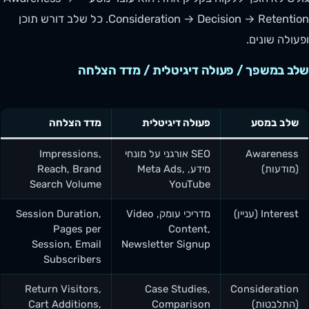
Consideration → Decision → Retention. כל שלב דורש תוכן
ופעולה שונים.
שלב במשפך / פעולה דיגיטלית / מדד הצלחה
שלב במסע
פעולה דיגיטלית
מדד הצלחה
Awareness
SEO אורגני על מונחי
Impressions,
(מודעות)
מידע, Meta Ads,
Reach, Brand
Search Volume
YouTube
Interest (עניין)
מדריכי עומק, Video
Session Duration,
Pages per
Content,
Session, Email
Newsletter Signup
Subscribers
Return Visitors,
Case Studies,
Consideration
(התלבטות)
Comparison
Cart Additions,