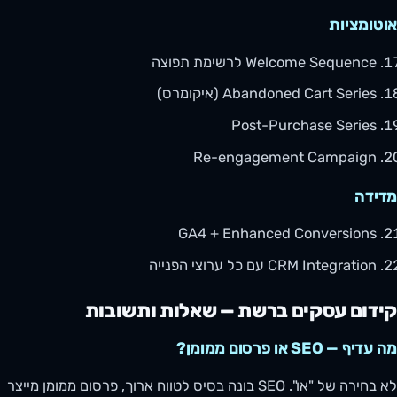
אוטומציות
Welcome Sequence לרשימת תפוצה
Abandoned Cart Series (איקומרס)
Post-Purchase Series
Re-engagement Campaign
מדידה
GA4 + Enhanced Conversions
CRM Integration עם כל ערוצי הפנייה
קידום עסקים ברשת — שאלות ותשובות
מה עדיף — SEO או פרסום ממומן?
לא בחירה של "או". SEO בונה בסיס לטווח ארוך, פרסום ממומן מייצר