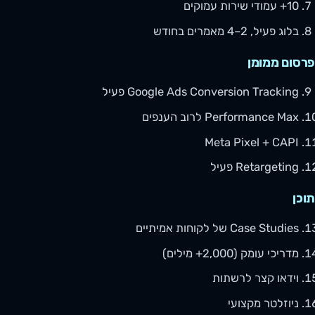
10+ עמודי שירות עמוקים
בלוג פעיל, 2–4 מאמרים בחודש
פרסום ממומן
Google Ads Conversion Tracking פעיל
Performance Max לרוב הענפים
Meta Pixel + CAPI
Retargeting פעיל
תוכן
Case Studies של לקוחות אמיתיים
מדריכי עומק (2,000+ מילים)
וידאו קצר לרשתות
ניוזלטר מקצועי