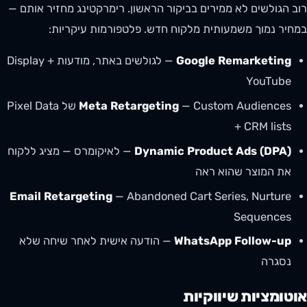
רוב הגולשים לא ממירים בביקור הראשון. רימרקטינג מחזיר אותם —
במחיר נמוך משמעותית מלקוח חדש. פלטפורמות עיקריות:
Google Remarketing
— לגולשים באתר, מודעות Display +
YouTube
Meta Retargeting
— Custom Audiences של Pixel Data
+ CRM lists
Dynamic Product Ads (DPA)
— לאיקומרס — מציג ללקוח
את המוצר שהוא ראה
Email Retargeting
— Abandoned Cart Series, Nurture
Sequences
WhatsApp Follow-up
— הודעה אישית לאחר שיחה שלא
נסגרה
אוטומציות שיווקיות