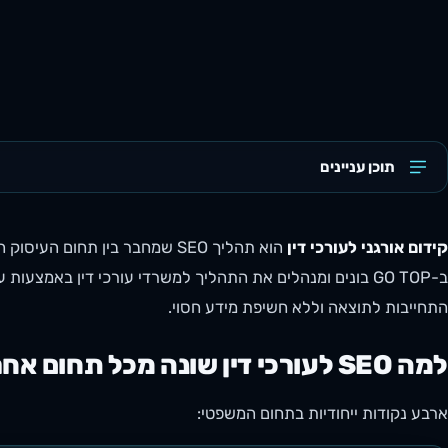
תוכן עניינים
קידום אורגני לעורכי דין
הוא תהליך SEO שמחבר בין תחום
ב-GO TOP בונים ומנהלים את התהליך למשרדי עורכי דין באמצעו
התחייבות לתוצאה וללא חשיפת מידע חסוי.
למה SEO לעורכי דין שונה מכל תחום אחר
ארבע נקודות ייחודיות בתחום המשפטי: