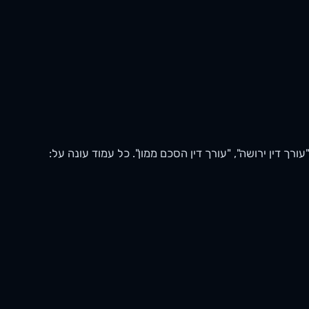
ורך דין ירושה", "עורך דין הסכם ממון". כל עמוד עונה על: