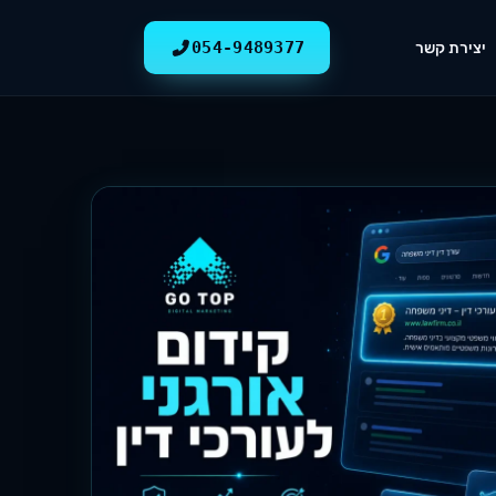
054-9489377
יצירת קשר