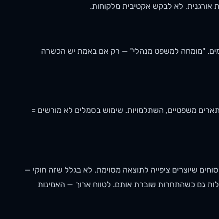
ת אורגנית, לא לבקש אקטיבית מלקוחות.
ימים. "מומחה למשפט מנהלי" — רק אם באמת יש הכשרה
תארים משפטיים, השתלמויות. שימוש בסמלים לא מורשים =
וחים שיוצרים ציפייה לתוצאה מסוימת. לא בגלל שזה חוקי —
לות גם כשהתחרות שוברת אותם. לטווח ארוך — האמינות