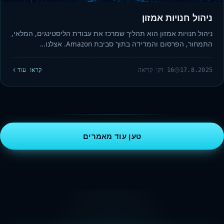
ניהול חנויות אמזון
ניהול חנויות אמזון הוא תהליך שמרכז את עבודת הליסטינגים, המלאי,
התמחור, הפרסום והמדידה בתוך סביבת Amazon. אצלנו…
17.8.2025
16 דק׳ קריאה
קראו עוד
טען עוד מאמרים