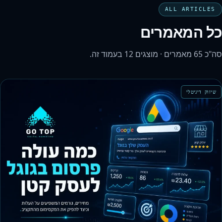
ALL ARTICLES
כל המאמרים
סה"כ 65 מאמרים · מוצגים 12 בעמוד זה.
שיווק דיגיטלי