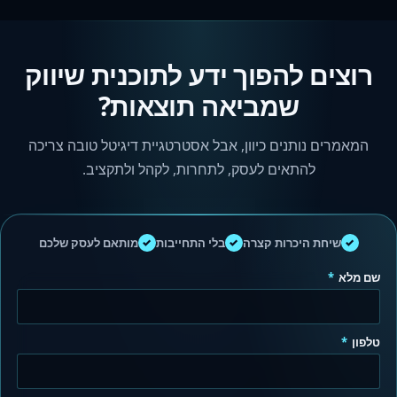
רוצים להפוך ידע לתוכנית שיווק
שמביאה תוצאות?
המאמרים נותנים כיוון, אבל אסטרטגיית דיגיטל טובה צריכה
להתאים לעסק, לתחרות, לקהל ולתקציב.
✓
✓
✓
שיחת היכרות קצרה
בלי התחייבות
מותאם לעסק שלכם
שם מלא
*
טלפון
*