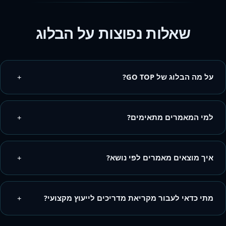
שאלות נפוצות על הבלוג
על מה הבלוג של GO TOP?
+
למי המאמרים מתאימים?
+
איך מוצאים מאמרים לפי נושא?
+
מתי כדאי לעבור מקריאת מדריכים לייעוץ מקצועי?
+