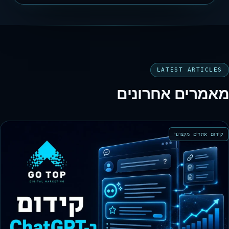
LATEST ARTICLES
מאמרים אחרונים
קידום אתרים מקצועי