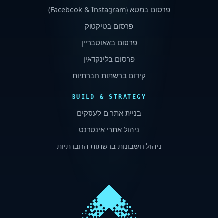
פרסום במטא (
Facebook & Instagram
)
פרסום בטיקטוק
פרסום באאוטבריין
פרסום בלינקדאין
קידום ברשתות חברתיות
BUILD & STRATEGY
בניית אתרים לעסקים
ניהול אתרי אינטרנט
ניהול חשבונות ברשתות החברתיות