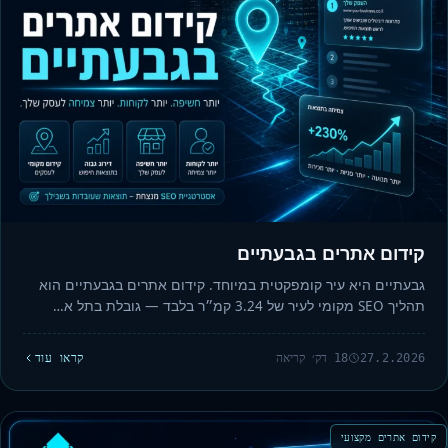
קידום אתרים בגבעתיים
גבעתיים היא עיר קומפקטית במיוחד. קידום אתרים בגבעתיים הוא
תהליך SEO מקומי לעיר של 3.24 קמ״ר בלבד — גובלת בתל א…
27.2.2026
18 דק׳ קריאה
קראו עוד
קידום אתרים מקצועי