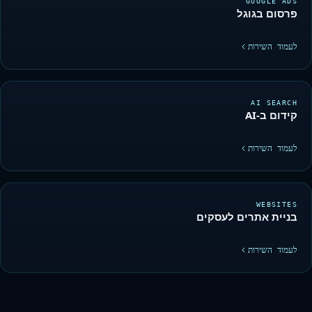
GOOGLE ADS
פרסום בגוגל
לעמוד השירות
AI SEARCH
קידום ב-AI
לעמוד השירות
WEBSITES
בניית אתרים לעסקים
לעמוד השירות