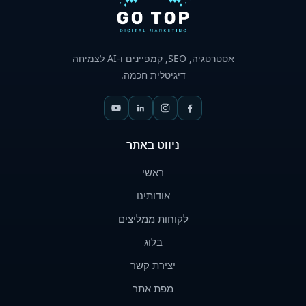
אסטרטגיה,
SEO
, קמפיינים ו-
AI
לצמיחה
דיגיטלית חכמה.
ניווט באתר
ראשי
אודותינו
לקוחות ממליצים
בלוג
יצירת קשר
מפת אתר