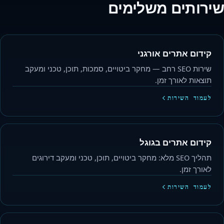
שירותים משלימים
קידום אתרים אורגני
שירות SEO רחב — מחקר ביטויים, סמכות, תוכן, טכני ומעקב
תוצאות לאורך זמן.
לעמוד השירות
קידום אתרים בגוגל
תהליך SEO מלא: מחקר ביטויים, תוכן, טכני ומעקב דירוגים
לאורך זמן.
לעמוד השירות