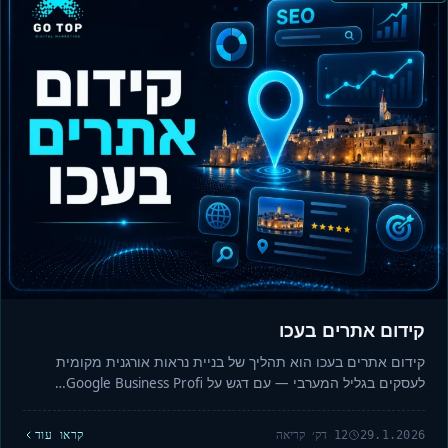
קידום אתרים בעכו
קידום אתרים בעכו הוא תהליך של בניית נראות אורגנית מקומית
לעסקים בגליל המערבי — עם דגש על Google Business Profi…
29.1.2026
12 דק׳ קריאה
קראו עוד