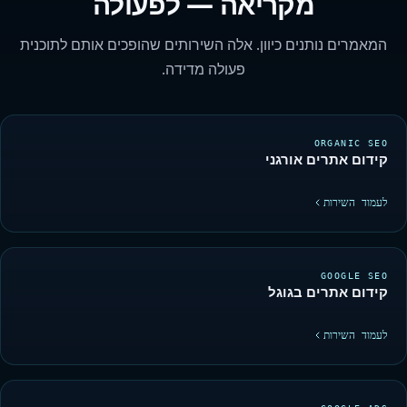
מקריאה — לפעולה
המאמרים נותנים כיוון. אלה השירותים שהופכים אותם לתוכנית
פעולה מדידה.
ORGANIC SEO
קידום אתרים אורגני
לעמוד השירות
GOOGLE SEO
קידום אתרים בגוגל
לעמוד השירות