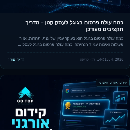
כמה עולה פרסום בגוגל לעסק קטן – מדריך
תקציבים מעודכן
כמה עולה פרסום בגוגל הוא בעיקר עניין של ענף, תחרות, אזור
פעילות ואיכות עמוד הנחיתה. כמה עולה פרסום בגוגל לעסק …
15.4.2026
14 דק׳ קריאה
קראו עוד
קידום אתרים מקצועי