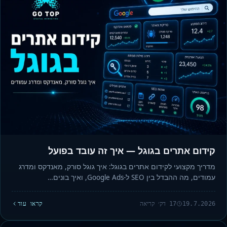
קידום אתרים בגוגל — איך זה עובד בפועל
מדריך מקצועי לקידום אתרים בגוגל: איך גוגל סורק, מאנדקס ומדרג
עמודים, מה ההבדל בין SEO ל-Google Ads, ואיך בונים…
19.7.2026
17 דק׳ קריאה
קראו עוד