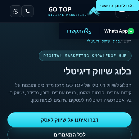
דלגו לתוכן הראשי
GO TOP
DIGITAL MARKETING
WhatsApp
התקשרו
ראשי
/
בלוג שיווק דיגיטלי
DIGITAL MARKETING KNOWLEDGE HUB
בלוג שיווק דיגיטלי
הבלוג לשיווק דיגיטלי של GO TOP מרכז מדריכים ותובנות על
קידום אתרים, פרסום ממומן, בניית אתרים, תוכן, מדידה, שיווק ב-
AI ואסטרטגיה דיגיטלית לעסקים שרוצים לצמוח נכון.
דברו איתנו על שיווק לעסק
לכל המאמרים