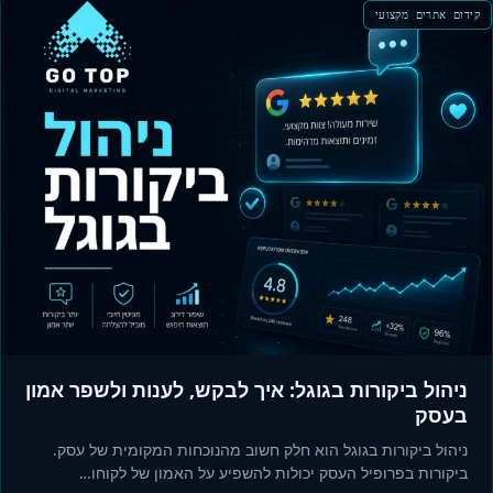
קידום אתרים מקצועי
ניהול ביקורות בגוגל: איך לבקש, לענות ולשפר אמון
בעסק
ניהול ביקורות בגוגל הוא חלק חשוב מהנוכחות המקומית של עסק.
ביקורות בפרופיל העסק יכולות להשפיע על האמון של לקוחו…