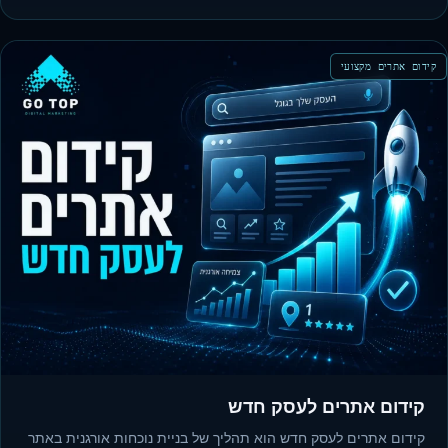
קידום אתרים מקצועי
קידום אתרים לעסק חדש
קידום אתרים לעסק חדש הוא תהליך של בניית נוכחות אורגנית באתר